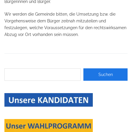
Bürgerinnen und Bürger.
Wir werden die Gemeinde bitten, die Umsetzung bzw. die
Vorgehensweise dem Bürger zeitnah mitzuteilen und
festzulegen, welche Voraussetzungen für den rechtswirksamen
Abzug vor Ort vorhanden sein müssen.