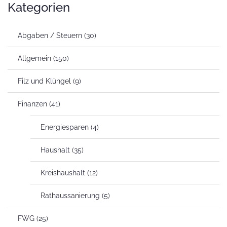
Kategorien
Abgaben / Steuern
(30)
Allgemein
(150)
Filz und Klüngel
(9)
Finanzen
(41)
Energiesparen
(4)
Haushalt
(35)
Kreishaushalt
(12)
Rathaussanierung
(5)
FWG
(25)