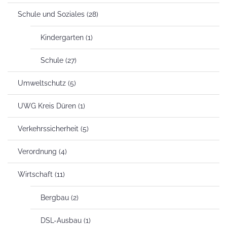
Schule und Soziales
(28)
Kindergarten
(1)
Schule
(27)
Umweltschutz
(5)
UWG Kreis Düren
(1)
Verkehrssicherheit
(5)
Verordnung
(4)
Wirtschaft
(11)
Bergbau
(2)
DSL-Ausbau
(1)