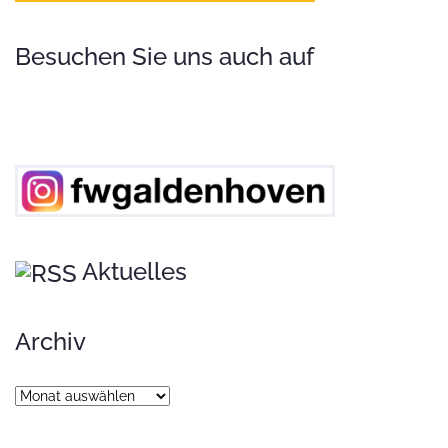
Besuchen Sie uns auch auf
Aktuelles
Archiv
Archiv