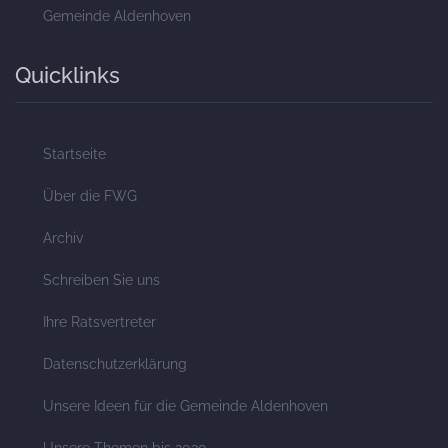
Gemeinde Aldenhoven
Quicklinks
Startseite
Über die FWG
Archiv
Schreiben Sie uns
Ihre Ratsvertreter
Datenschutzerklärung
Unsere Ideen für die Gemeinde Aldenhoven