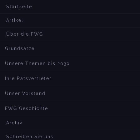
Startseite
Artikel
Über die FWG
Grundsätze
Unsere Themen bis 2030
Ihre Ratsvertreter
Unser Vorstand
FWG Geschichte
Archiv
Schreiben Sie uns