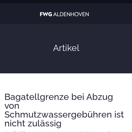
Artikel
Bagatellgrenze bei Abzug
von
Schmutzwassergebühren ist
nicht zulässig