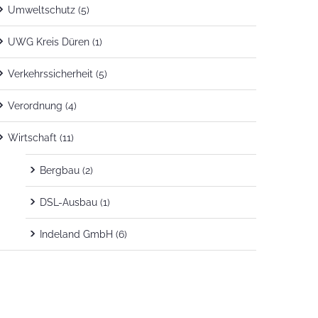
Umweltschutz
(5)
UWG Kreis Düren
(1)
Verkehrssicherheit
(5)
Verordnung
(4)
Wirtschaft
(11)
Bergbau
(2)
DSL-Ausbau
(1)
Indeland GmbH
(6)