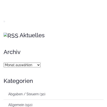
Aktuelles
Archiv
Archiv
Kategorien
Abgaben / Steuern
(30)
Allgemein
(150)