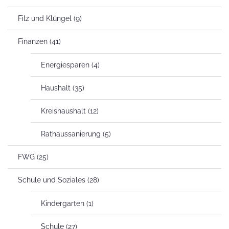
Filz und Klüngel
(9)
Finanzen
(41)
Energiesparen
(4)
Haushalt
(35)
Kreishaushalt
(12)
Rathaussanierung
(5)
FWG
(25)
Schule und Soziales
(28)
Kindergarten
(1)
Schule
(27)