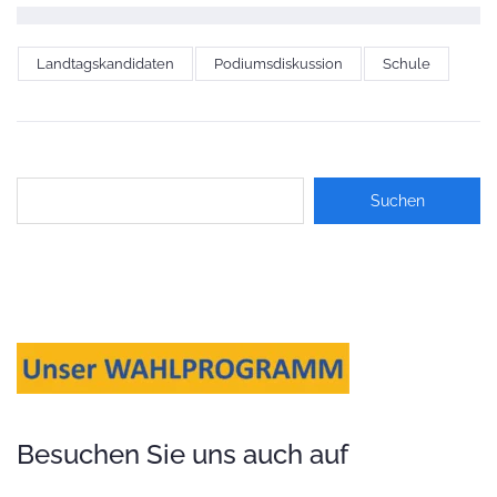
Landtagskandidaten
Podiumsdiskussion
Schule
Besuchen Sie uns auch auf