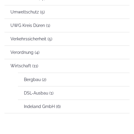
Umweltschutz
(5)
UWG Kreis Düren
(1)
Verkehrssicherheit
(5)
Verordnung
(4)
Wirtschaft
(11)
Bergbau
(2)
DSL-Ausbau
(1)
Indeland GmbH
(6)