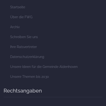
Startseite
Über die FWG
Archiv
Schreiben Sie uns
Ihre Ratsvertreter
Datenschutzerklärung
Unsere Ideen für die Gemeinde Aldenhoven
Unsere Themen bis 2030
Rechtsangaben