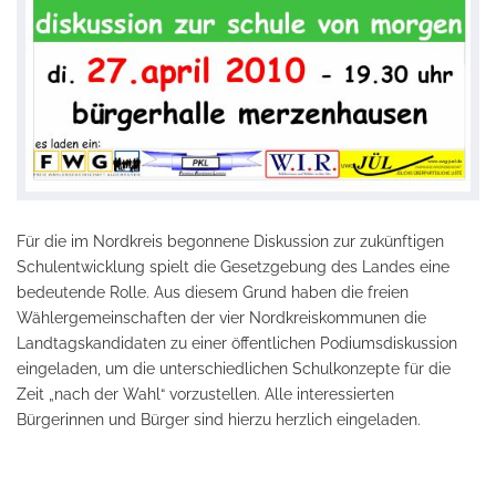
Für die im Nordkreis begonnene Diskussion zur zukünftigen
Schulentwicklung spielt die Gesetzgebung des Landes eine
bedeutende Rolle. Aus diesem Grund haben die freien
Wählergemeinschaften der vier Nordkreiskommunen die
Landtagskandidaten zu einer öffentlichen Podiumsdiskussion
eingeladen, um die unterschiedlichen Schulkonzepte für die
Zeit „nach der Wahl“ vorzustellen. Alle interessierten
Bürgerinnen und Bürger sind hierzu herzlich eingeladen.