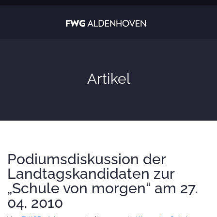
Artikel
Podiumsdiskussion der
Landtagskandidaten zur
„Schule von morgen“ am 27.
04. 2010