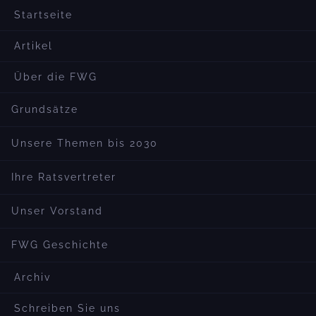
Startseite
Artikel
Über die FWG
Grundsätze
Unsere Themen bis 2030
Ihre Ratsvertreter
Unser Vorstand
FWG Geschichte
Archiv
Schreiben Sie uns