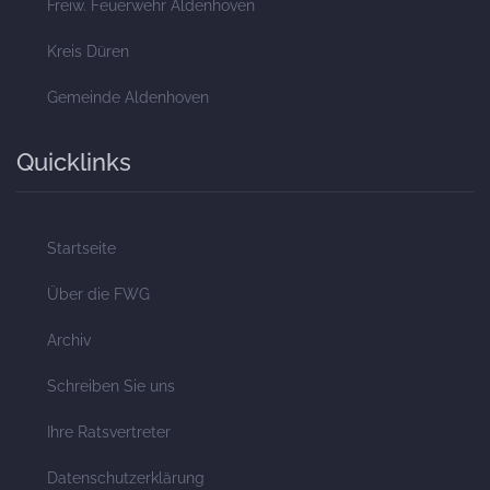
Freiw. Feuerwehr Aldenhoven
Kreis Düren
Gemeinde Aldenhoven
Quicklinks
Startseite
Über die FWG
Archiv
Schreiben Sie uns
Ihre Ratsvertreter
Datenschutzerklärung