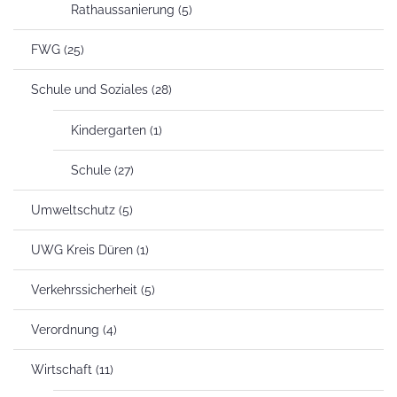
Rathaussanierung
(5)
FWG
(25)
Schule und Soziales
(28)
Kindergarten
(1)
Schule
(27)
Umweltschutz
(5)
UWG Kreis Düren
(1)
Verkehrssicherheit
(5)
Verordnung
(4)
Wirtschaft
(11)