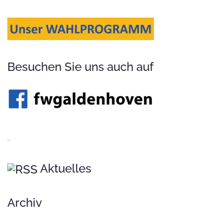
Besuchen Sie uns auch auf
Aktuelles
Archiv