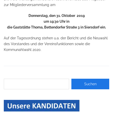
zur Mitgliederversammlung am
Donnerstag, den 31. Oktober 2019
um 19:30 Uhr in
die Gaststätte Thoma, Bettendorfer Straße 3 in Siersdorf
ein.
Auf der Tagesordnung stehen u.a. der Bericht und die Neuwahl
des Vorstandes und der Vereinsfunktionen sowie die
Kommunahlwahl 2020.