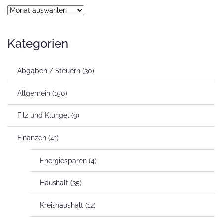
Archiv
Kategorien
Abgaben / Steuern
(30)
Allgemein
(150)
Filz und Klüngel
(9)
Finanzen
(41)
Energiesparen
(4)
Haushalt
(35)
Kreishaushalt
(12)