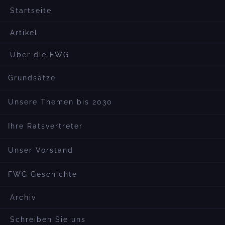
Startseite
Artikel
Über die FWG
Grundsätze
Unsere Themen bis 2030
Ihre Ratsvertreter
Unser Vorstand
FWG Geschichte
Archiv
Schreiben Sie uns