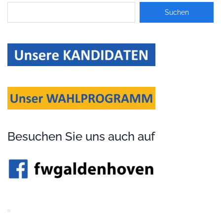
Besuchen Sie uns auch auf