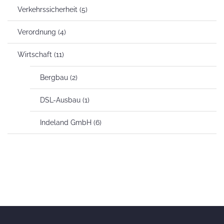
Verkehrssicherheit
(5)
Verordnung
(4)
Wirtschaft
(11)
Bergbau
(2)
DSL-Ausbau
(1)
Indeland GmbH
(6)