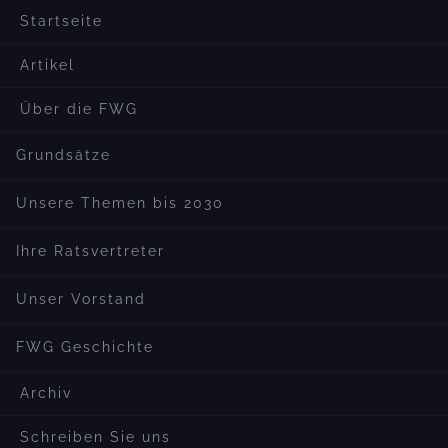
Startseite
Artikel
Über die FWG
Grundsätze
Unsere Themen bis 2030
Ihre Ratsvertreter
Unser Vorstand
FWG Geschichte
Archiv
Schreiben Sie uns