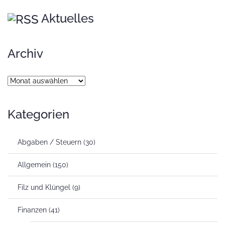
Aktuelles
Archiv
Archiv
Kategorien
Abgaben / Steuern
(30)
Allgemein
(150)
Filz und Klüngel
(9)
Finanzen
(41)