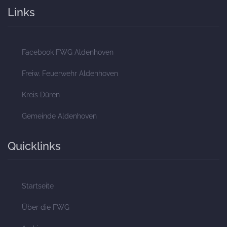
Links
Facebook FWG Aldenhoven
Freiw. Feuerwehr Aldenhoven
Kreis Düren
Gemeinde Aldenhoven
Quicklinks
Startseite
Über die FWG