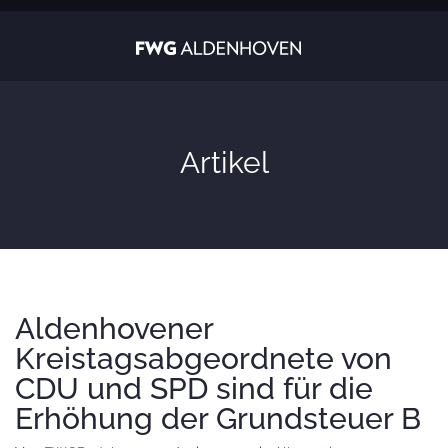
Artikel
Aldenhovener
Kreistagsabgeordnete von
CDU und SPD sind für die
Erhöhung der Grundsteuer B