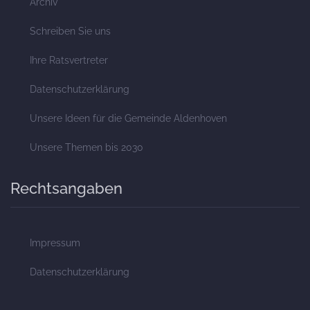
Archiv
Schreiben Sie uns
Ihre Ratsvertreter
Datenschutzerklärung
Unsere Ideen für die Gemeinde Aldenhoven
Unsere Themen bis 2030
Rechtsangaben
Impressum
Datenschutzerklärung