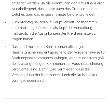
entsandt werden. Da die Kommunen den Kreis finanzieren
ist naheliegend, dass diese auch das Gremium bilden,
welches über das eingesammelte Geld entscheidet.
Zum Kreistag sollten alle Hauptverwaltungsbeamten
automatisch gehören, die als Kopf der Verwaltung
maßgeblich die Auswirkungen der Kreishaushalte zu
tragen haben.
Das Land muss dem Kreis in einen pflichtige
Haushaltssicherung entsprechend der Vorgehensweise für
Stärkungspaktkommunen zwingen, wenn mindestens 30%
der kreisangehörigen Kommunen zur Haushaltssicherung
verpflichtet sind. Damit wird vermieden, dass die
Verschuldung der Kommunen durch die Kreise weiter
vorangetrieben wird