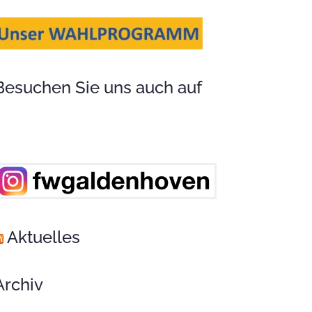
Besuchen Sie uns auch auf
Aktuelles
Archiv