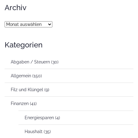
Archiv
Archiv
Kategorien
Abgaben / Steuern
(30)
Allgemein
(150)
Filz und Klüngel
(9)
Finanzen
(41)
Energiesparen
(4)
Haushalt
(35)