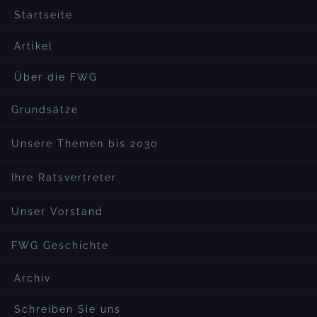
Startseite
Artikel
Über die FWG
Grundsätze
Unsere Themen bis 2030
Ihre Ratsvertreter
Unser Vorstand
FWG Geschichte
Archiv
Schreiben Sie uns