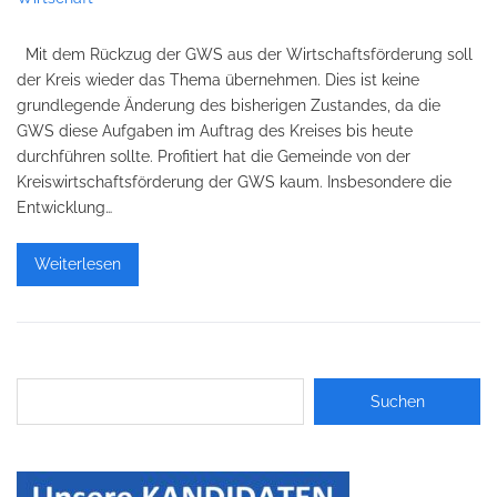
Mit dem Rückzug der GWS aus der Wirtschaftsförderung soll
der Kreis wieder das Thema übernehmen. Dies ist keine
grundlegende Änderung des bisherigen Zustandes, da die
GWS diese Aufgaben im Auftrag des Kreises bis heute
durchführen sollte. Profitiert hat die Gemeinde von der
Kreiswirtschaftsförderung der GWS kaum. Insbesondere die
Entwicklung…
Weiterlesen