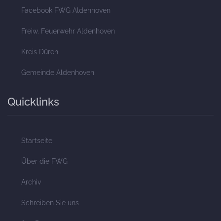
Facebook FWG Aldenhoven
Freiw. Feuerwehr Aldenhoven
Kreis Düren
Gemeinde Aldenhoven
Quicklinks
Startseite
Über die FWG
Archiv
Schreiben Sie uns