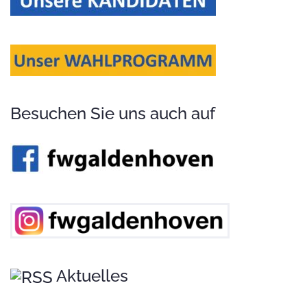
Besuchen Sie uns auch auf
Aktuelles