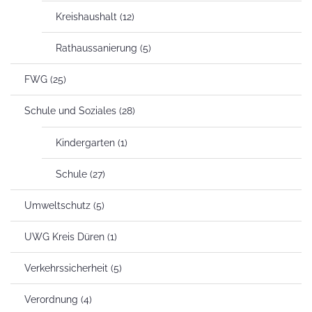
Kreishaushalt
(12)
Rathaussanierung
(5)
FWG
(25)
Schule und Soziales
(28)
Kindergarten
(1)
Schule
(27)
Umweltschutz
(5)
UWG Kreis Düren
(1)
Verkehrssicherheit
(5)
Verordnung
(4)