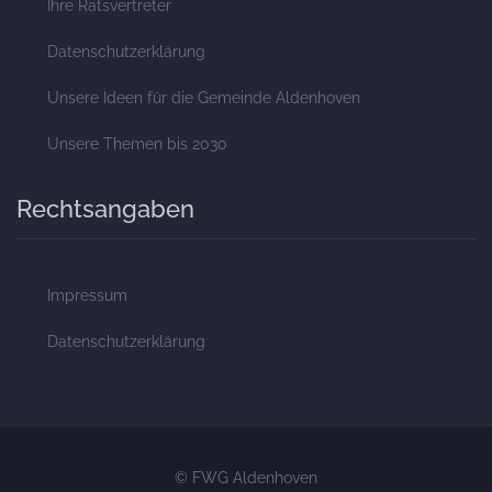
Ihre Ratsvertreter
Datenschutzerklärung
Unsere Ideen für die Gemeinde Aldenhoven
Unsere Themen bis 2030
Rechtsangaben
Impressum
Datenschutzerklärung
© FWG Aldenhoven