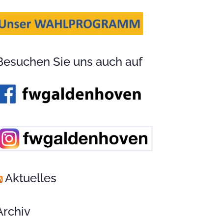
Besuchen Sie uns auch auf
Aktuelles
Archiv