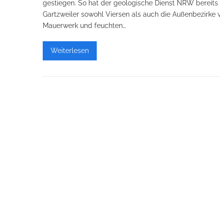
gestiegen. So hat der geologische Dienst NRW bereits 
Gartzweiler sowohl Viersen als auch die Außenbezirke 
Mauerwerk und feuchten…
Weiterlesen