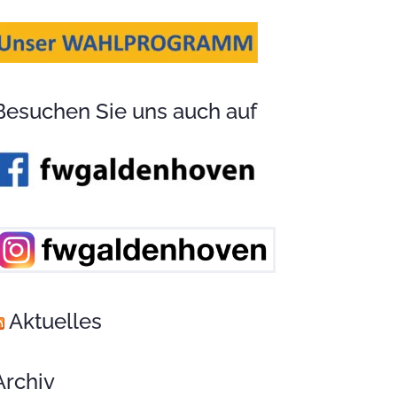
Besuchen Sie uns auch auf
Aktuelles
Archiv