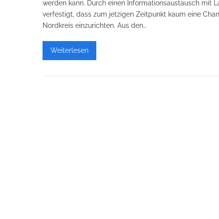
werden kann. Durch einen Informationsaustausch mit 
verfestigt, dass zum jetzigen Zeitpunkt kaum eine Cha
Nordkreis einzurichten. Aus den…
Weiterlesen