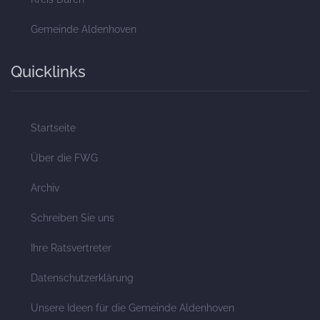
Gemeinde Aldenhoven
Quicklinks
Startseite
Über die FWG
Archiv
Schreiben Sie uns
Ihre Ratsvertreter
Datenschutzerklärung
Unsere Ideen für die Gemeinde Aldenhoven