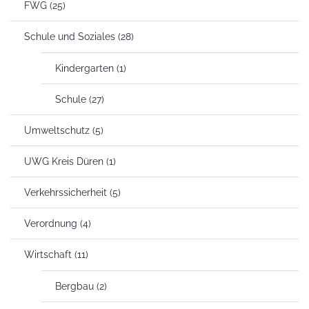
FWG
(25)
Schule und Soziales
(28)
Kindergarten
(1)
Schule
(27)
Umweltschutz
(5)
UWG Kreis Düren
(1)
Verkehrssicherheit
(5)
Verordnung
(4)
Wirtschaft
(11)
Bergbau
(2)