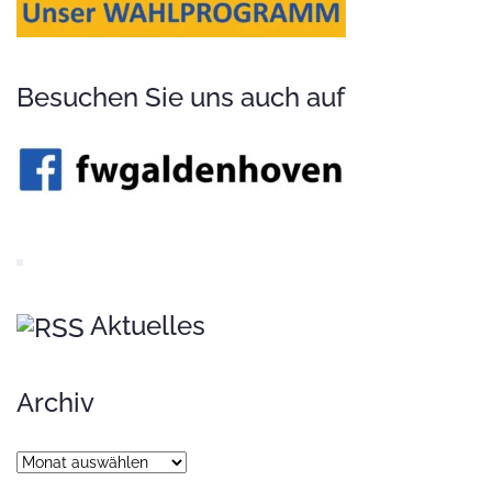
Besuchen Sie uns auch auf
Aktuelles
Archiv
Archiv