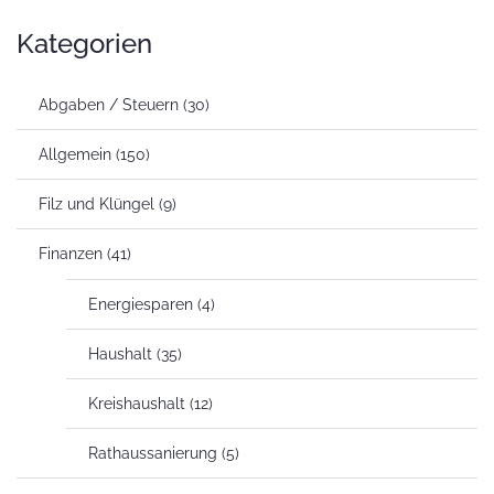
Kategorien
Abgaben / Steuern
(30)
Allgemein
(150)
Filz und Klüngel
(9)
Finanzen
(41)
Energiesparen
(4)
Haushalt
(35)
Kreishaushalt
(12)
Rathaussanierung
(5)