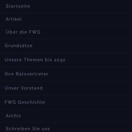
Startseite
Artikel
Über die FWG
Grundsätze
Unsere Themen bis 2030
Ihre Ratsvertreter
Unser Vorstand
FWG Geschichte
Archiv
Schreiben Sie uns