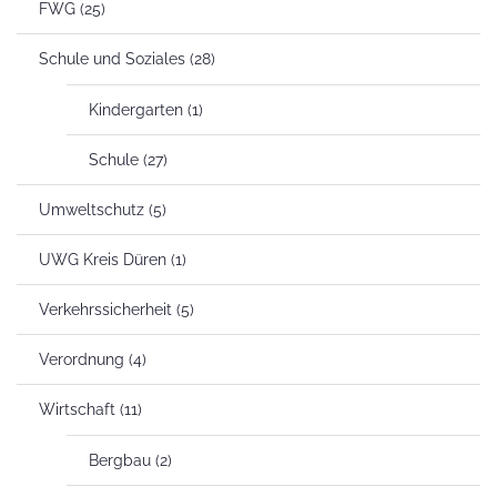
FWG
(25)
Schule und Soziales
(28)
Kindergarten
(1)
Schule
(27)
Umweltschutz
(5)
UWG Kreis Düren
(1)
Verkehrssicherheit
(5)
Verordnung
(4)
Wirtschaft
(11)
Bergbau
(2)