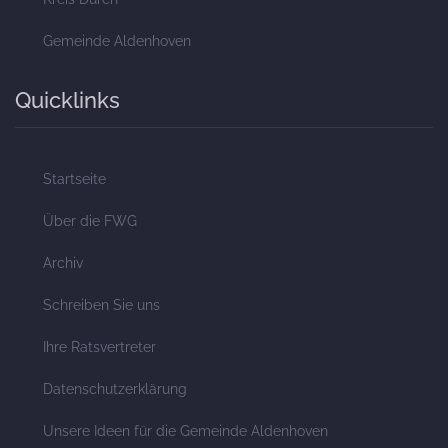
Gemeinde Aldenhoven
Quicklinks
Startseite
Über die FWG
Archiv
Schreiben Sie uns
Ihre Ratsvertreter
Datenschutzerklärung
Unsere Ideen für die Gemeinde Aldenhoven