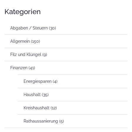
Kategorien
Abgaben / Steuern
(30)
Allgemein
(150)
Filz und Klüngel
(9)
Finanzen
(41)
Energiesparen
(4)
Haushalt
(35)
Kreishaushalt
(12)
Rathaussanierung
(5)