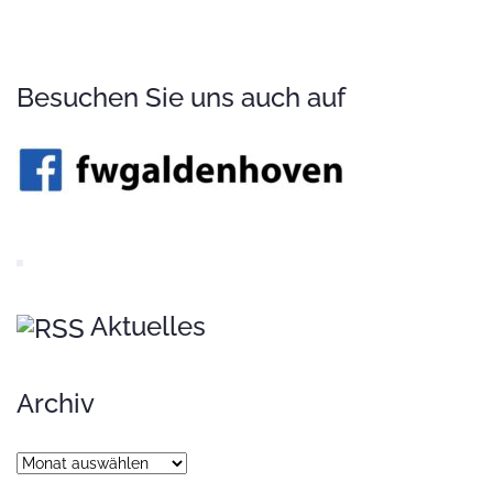
Besuchen Sie uns auch auf
Aktuelles
Archiv
Archiv