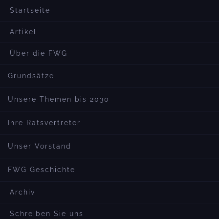
Startseite
Artikel
Über die FWG
Grundsätze
Unsere Themen bis 2030
Ihre Ratsvertreter
Unser Vorstand
FWG Geschichte
Archiv
Schreiben Sie uns