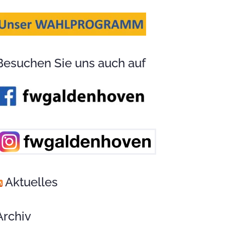
Besuchen Sie uns auch auf
Aktuelles
Archiv