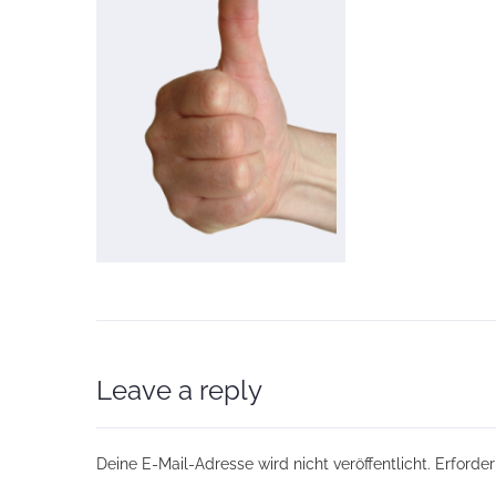
Leave a reply
Deine E-Mail-Adresse wird nicht veröffentlicht.
Erforder