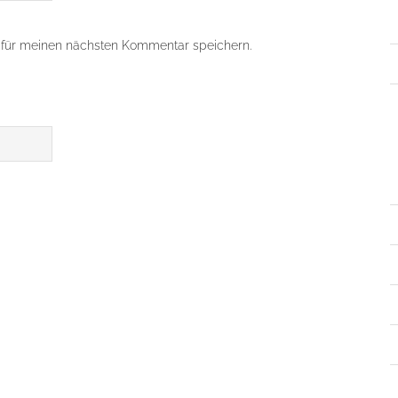
für meinen nächsten Kommentar speichern.