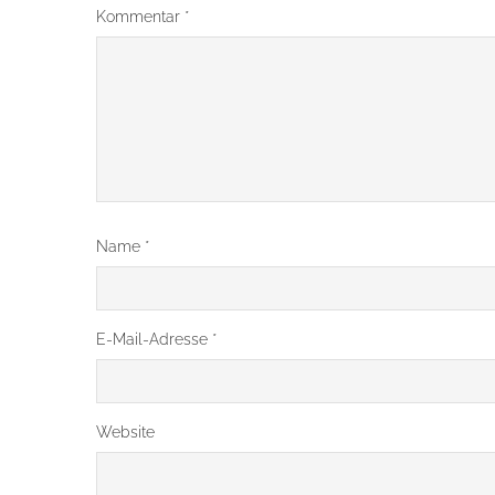
Kommentar
*
Name
*
E-Mail-Adresse
*
Website