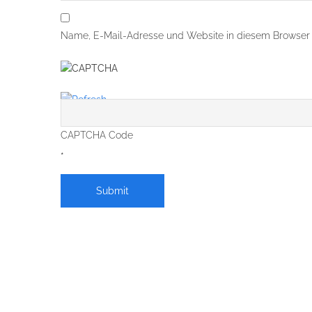
Name, E-Mail-Adresse und Website in diesem Browser 
CAPTCHA Code
*