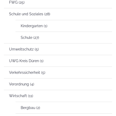
FWG
(25)
Schule und Soziales
(28)
Kindergarten
(1)
Schule
(27)
Umweltschutz
(5)
UWG Kreis Düren
(1)
Verkehrssicherheit
(5)
Verordnung
(4)
Wirtschaft
(11)
Bergbau
(2)