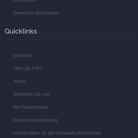
Gemeinde Aldenhoven
Quicklinks
Startseite
Über die FWG
Archiv
Schreiben Sie uns
Ihre Ratsvertreter
Datenschutzerklärung
Unsere Ideen für die Gemeinde Aldenhoven