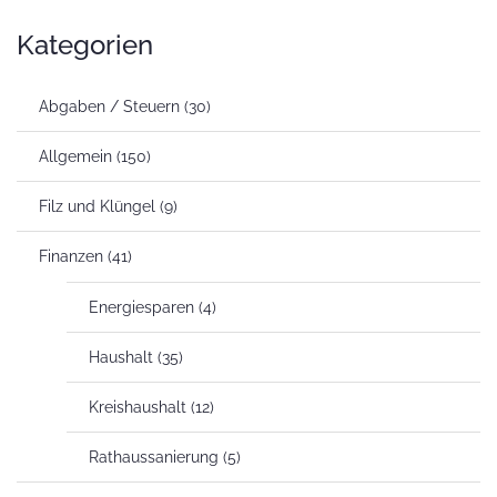
Kategorien
Abgaben / Steuern
(30)
Allgemein
(150)
Filz und Klüngel
(9)
Finanzen
(41)
Energiesparen
(4)
Haushalt
(35)
Kreishaushalt
(12)
Rathaussanierung
(5)