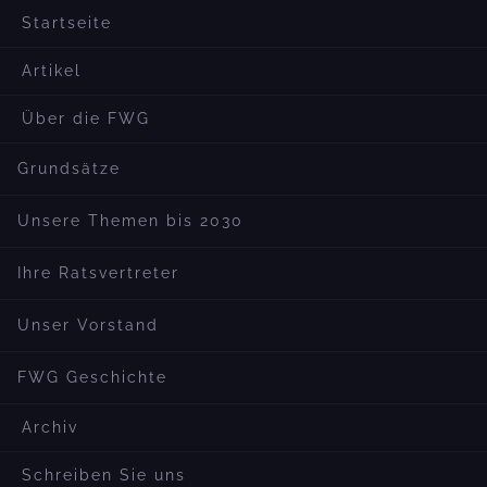
Startseite
Artikel
Über die FWG
Grundsätze
Unsere Themen bis 2030
Ihre Ratsvertreter
Unser Vorstand
FWG Geschichte
Archiv
Schreiben Sie uns