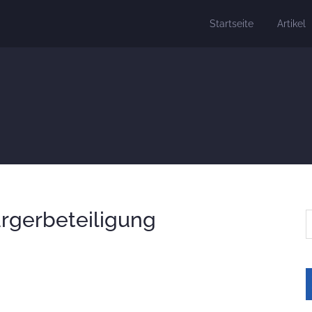
Startseite
Artikel
rgerbeteiligung