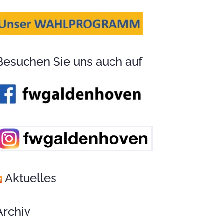
Besuchen Sie uns auch auf
Aktuelles
Archiv