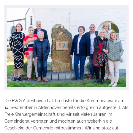
Die FWG Aldenhoven hat ihre Liste für die Kommunalwahl am
14. September in Aldenhoven bereits erfolgreich aufgestellt. Als
Freie Wählergemeinschaft sind wir seit vielen Jahren im
Gemeinderat vertreten und möchten auch weiterhin die
Geschicke der Gemeinde mitbestimmen. Wir sind stolz auf