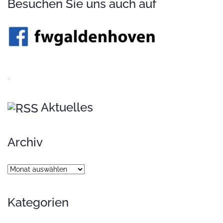
Besuchen Sie uns auch auf
Aktuelles
Archiv
Archiv
Kategorien