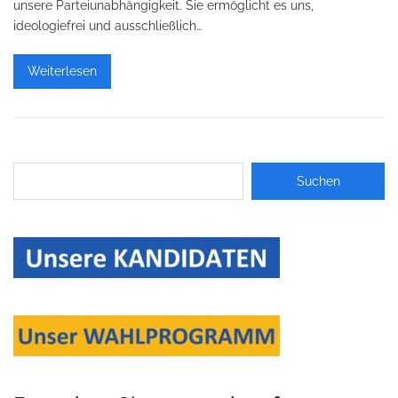
unsere Parteiunabhängigkeit. Sie ermöglicht es uns,
ideologiefrei und ausschließlich…
Weiterlesen