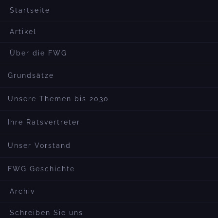
Startseite
Artikel
Über die FWG
Grundsätze
Unsere Themen bis 2030
Ihre Ratsvertreter
Unser Vorstand
FWG Geschichte
Archiv
Schreiben Sie uns