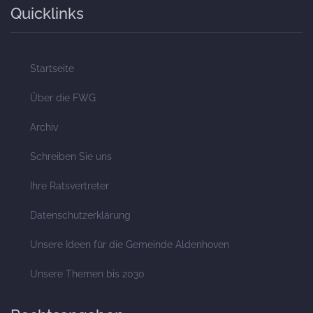
Quicklinks
Startseite
Über die FWG
Archiv
Schreiben Sie uns
Ihre Ratsvertreter
Datenschutzerklärung
Unsere Ideen für die Gemeinde Aldenhoven
Unsere Themen bis 2030