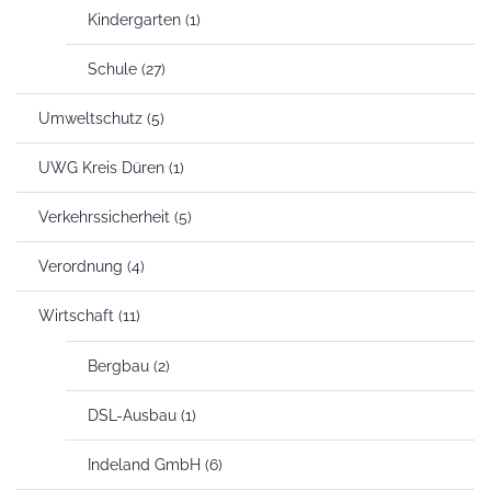
Kindergarten
(1)
Schule
(27)
Umweltschutz
(5)
UWG Kreis Düren
(1)
Verkehrssicherheit
(5)
Verordnung
(4)
Wirtschaft
(11)
Bergbau
(2)
DSL-Ausbau
(1)
Indeland GmbH
(6)