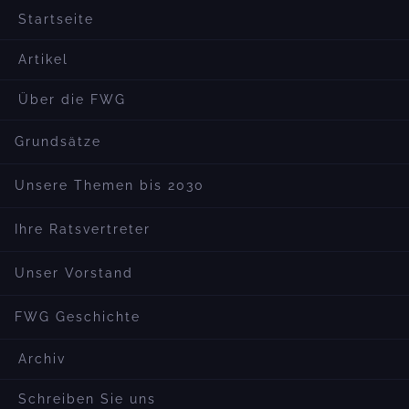
Startseite
Artikel
Über die FWG
Grundsätze
Unsere Themen bis 2030
Ihre Ratsvertreter
Unser Vorstand
FWG Geschichte
Archiv
Schreiben Sie uns