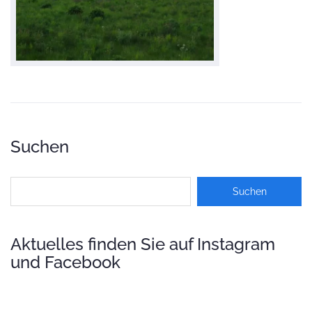
Suchen
Aktuelles finden Sie auf Instagram
und Facebook