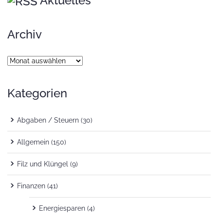
Aktuelles
Archiv
Archiv
Kategorien
Abgaben / Steuern
(30)
Allgemein
(150)
Filz und Klüngel
(9)
Finanzen
(41)
Energiesparen
(4)