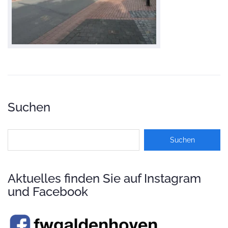
Suchen
Aktuelles finden Sie auf Instagram
und Facebook