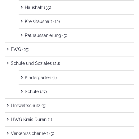
Haushalt
(35)
Kreishaushalt
(12)
Rathaussanierung
(5)
FWG
(25)
Schule und Soziales
(28)
Kindergarten
(1)
Schule
(27)
Umweltschutz
(5)
UWG Kreis Düren
(1)
Verkehrssicherheit
(5)