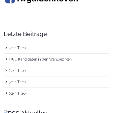
Letzte Beiträge
(kein Titel)
FWG Kandidaten in den Wahlbezirken
(kein Titel)
(kein Titel)
(kein Titel)
Aktuelles