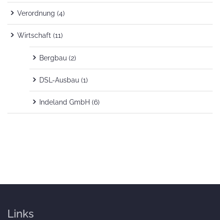
Verordnung
(4)
Wirtschaft
(11)
Bergbau
(2)
DSL-Ausbau
(1)
Indeland GmbH
(6)
Links