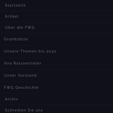
Startseite
Artikel
Über die FWG
Grundsätze
Unsere Themen bis 2030
Ihre Ratsvertreter
Unser Vorstand
FWG Geschichte
Archiv
Schreiben Sie uns