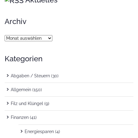
Archiv
Archiv
Kategorien
Abgaben / Steuern
(30)
Allgemein
(150)
Filz und Klüngel
(9)
Finanzen
(41)
Energiesparen
(4)