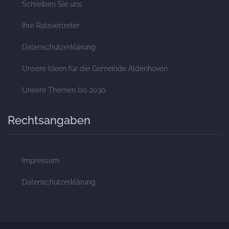
Schreiben Sie uns
Ihre Ratsvertreter
Datenschutzerklärung
Unsere Ideen für die Gemeinde Aldenhoven
Unsere Themen bis 2030
Rechtsangaben
Impressum
Datenschutzerklärung