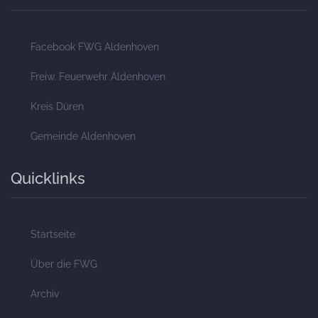
Facebook FWG Aldenhoven
Freiw. Feuerwehr Aldenhoven
Kreis Düren
Gemeinde Aldenhoven
Quicklinks
Startseite
Über die FWG
Archiv