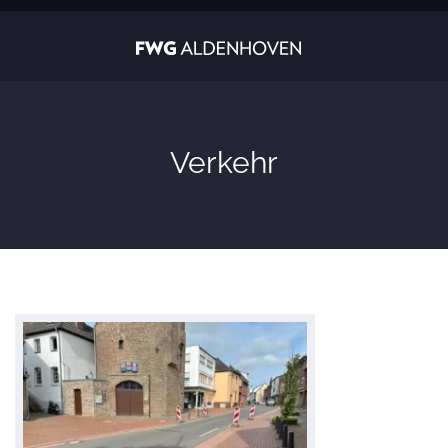
Verkehr