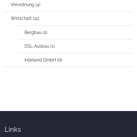
Verordnung
(4)
Wirtschaft
(11)
Bergbau
(2)
DSL-Ausbau
(1)
Indeland GmbH
(6)
Links