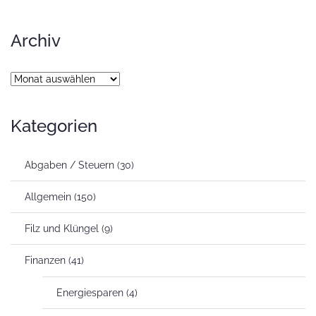
Archiv
Archiv
Kategorien
Abgaben / Steuern
(30)
Allgemein
(150)
Filz und Klüngel
(9)
Finanzen
(41)
Energiesparen
(4)