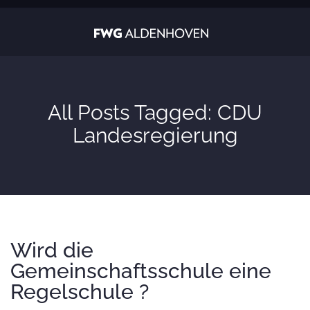
All Posts Tagged: CDU
Landesregierung
Wird die
Gemeinschaftsschule eine
Regelschule ?