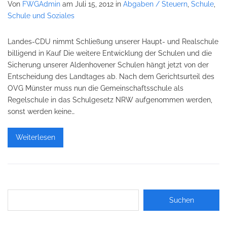
Von
FWGAdmin
am Juli 15, 2012
in
Abgaben / Steuern
,
Schule
,
Schule und Soziales
Landes-CDU nimmt Schließung unserer Haupt- und Realschule
billigend in Kauf Die weitere Entwicklung der Schulen und die
Sicherung unserer Aldenhovener Schulen hängt jetzt von der
Entscheidung des Landtages ab. Nach dem Gerichtsurteil des
OVG Münster muss nun die Gemeinschaftsschule als
Regelschule in das Schulgesetz NRW aufgenommen werden,
sonst werden keine…
Weiterlesen