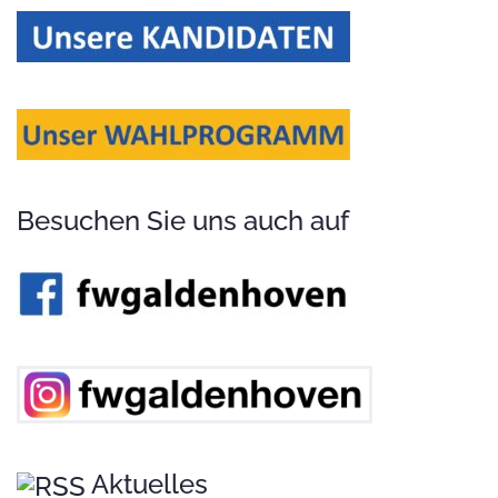
Besuchen Sie uns auch auf
Aktuelles