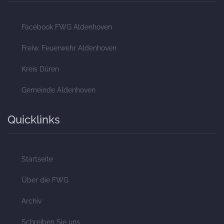
Facebook FWG Aldenhoven
Freiw. Feuerwehr Aldenhoven
Kreis Düren
Gemeinde Aldenhoven
Quicklinks
Startseite
Über die FWG
Archiv
Schreiben Sie uns