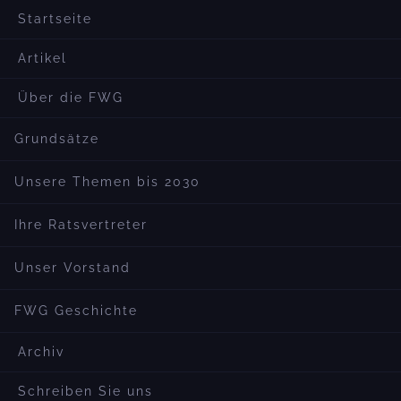
Startseite
Artikel
Über die FWG
Grundsätze
Unsere Themen bis 2030
Ihre Ratsvertreter
Unser Vorstand
FWG Geschichte
Archiv
Schreiben Sie uns