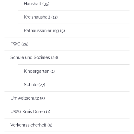
Haushalt
(35)
Kreishaushalt
(12)
Rathaussanierung
(5)
FWG
(25)
Schule und Soziales
(28)
Kindergarten
(1)
Schule
(27)
Umweltschutz
(5)
UWG Kreis Düren
(1)
Verkehrssicherheit
(5)