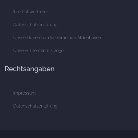
Ihre Ratsvertreter
Datenschutzerklärung
Unsere Ideen für die Gemeinde Aldenhoven
Unsere Themen bis 2030
Rechtsangaben
Impressum
Datenschutzerklärung